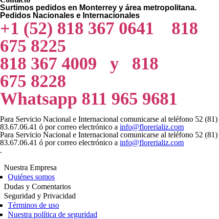
Surtimos pedidos en Monterrey y área metropolitana.
Pedidos Nacionales e Internacionales
+1 (52) 818 367 0641 818
675 8225
818 367 4009 y 818
675 8228
Whatsapp 811 965 9681
Para Servicio Nacional e Internacional comunicarse al teléfono 52 (81)
83.67.06.41 ó por correo electrónico a
info@florerializ.com
Para Servicio Nacional e Internacional comunicarse al teléfono 52 (81)
83.67.06.41 ó por correo electrónico a
info@florerializ.com
.
Nuestra Empresa
Quiénes somos
Dudas y Comentarios
Seguridad y Privacidad
Términos de uso
Nuestra política de seguridad