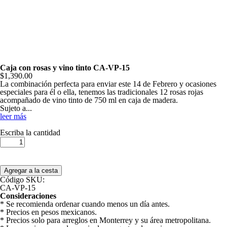
Caja con rosas y vino tinto CA-VP-15
$1,390.00
La combinación perfecta para enviar este 14 de Febrero y ocasiones
especiales para él o ella, tenemos las tradicionales 12 rosas rojas
acompañado de vino tinto de 750 ml en caja de madera.
Sujeto a
...
leer más
Escriba la cantidad
Código SKU:
CA-VP-15
Consideraciones
* Se recomienda ordenar cuando menos un día antes.
* Precios en pesos mexicanos.
* Precios solo para arreglos en Monterrey y su área metropolitana.